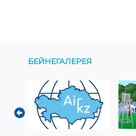
БЕЙНЕГАЛЕРЕЯ