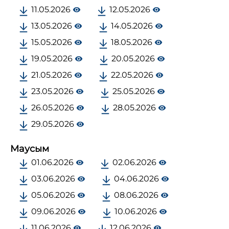
11.05.2026
12.05.2026
13.05.2026
14.05.2026
15.05.2026
18.05.2026
19.05.2026
20.05.2026
21.05.2026
22.05.2026
23.05.2026
25.05.2026
26.05.2026
28.05.2026
29.05.2026
Маусым
01.06.2026
02.06.2026
03.06.2026
04.06.2026
05.06.2026
08.06.2026
09.06.2026
10.06.2026
11.06.2026
12.06.2026