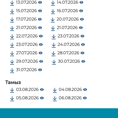
13.07.2026
14.07.2026
15.07.2026
16.07.2026
17.07.2026
20.07.2026
21.07.2026
21.07.2026
22.07.2026
23.07.2026
23.07.2026
24.07.2026
27.07.2026
28.07.2026
29.07.2026
30.07.2026
31.07.2026
Тамыз
03.08.2026
04.08.2026
05.08.2026
06.08.2026