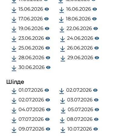
15.06.2026
16.06.2026
17.06.2026
18.06.2026
19.06.2026
22.06.2026
23.06.2026
24.06.2026
25.06.2026
26.06.2026
28.06.2026
29.06.2026
30.06.2026
Шілде
01.07.2026
02.07.2026
02.07.2026
03.07.2026
04.07.2026
05.07.2026
07.07.2026
08.07.2026
09.07.2026
10.07.2026