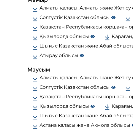
Алматы қаласы, Алматы және Жетісу
Солтүстік Қазақстан облысы
Қазақстан Республикасы қоршаған о
Қызылорда облысы
Қараған
Шығыс Қазақстан және Абай облыс
Атырау облысы
Маусым
Алматы қаласы, Алматы және Жетісу
Солтүстік Қазақстан облысы
Қазақстан Республикасы қоршаған о
Қызылорда облысы
Қараған
Шығыс Қазақстан және Абай облыс
Астана қаласы және Ақмола облысы