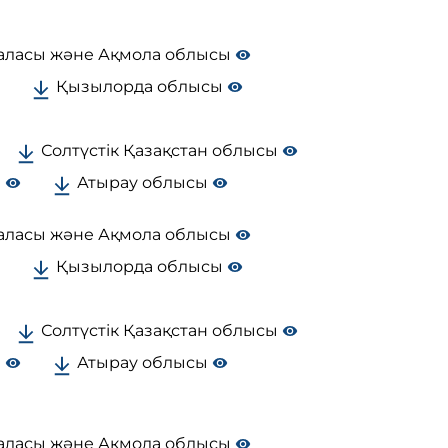
аласы және Ақмола облысы
Қызылорда облысы
Солтүстік Қазақстан облысы
ы
Атырау облысы
аласы және Ақмола облысы
Қызылорда облысы
Солтүстік Қазақстан облысы
ы
Атырау облысы
аласы және Ақмола облысы