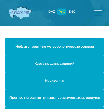
QAZ
РУС
ENG
Неблагоприятные метеорологические условия
Карта предупреждений
Наукастинг
Прогноз погоды по пунктам туристических маршрутов