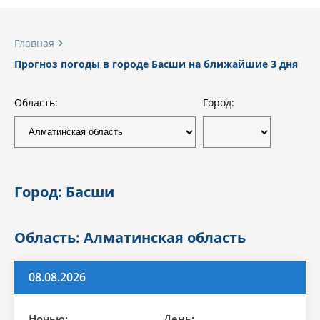
Главная
Прогноз погоды в городе Басши на ближайшие 3 дня
Область:
Город:
Город: Басши
Область: Алматинская область
08.08.2026
Ночью:
День: