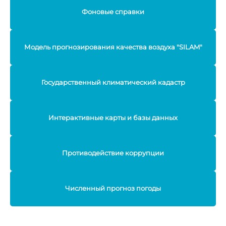
Фоновые справки
Модель прогнозирования качества воздуха "SILAM"
Государственный климатический кадастр
Интерактивные карты и базы данных
Противодействие коррупции
Численный прогноз погоды