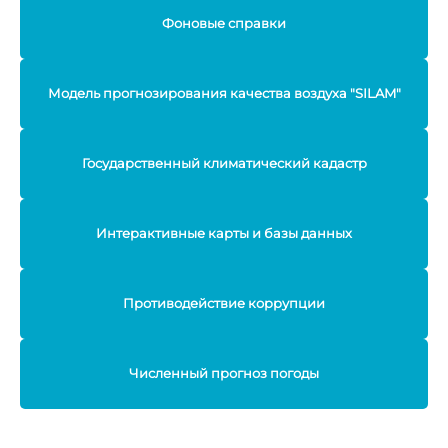
Фоновые справки
Модель прогнозирования качества воздуха "SILAM"
Государственный климатический кадастр
Интерактивные карты и базы данных
Противодействие коррупции
Численный прогноз погоды