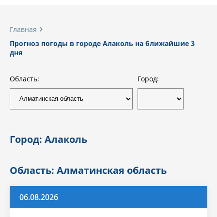
Главная
Прогноз погоды в городе Алаколь на ближайшие 3
дня
Область:
Город:
Город: Алаколь
Область: Алматинская область
06.08.2026