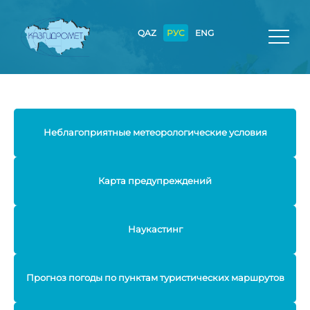
QAZ
РУС
ENG
Неблагоприятные метеорологические условия
Карта предупреждений
Наукастинг
Прогноз погоды по пунктам туристических маршрутов