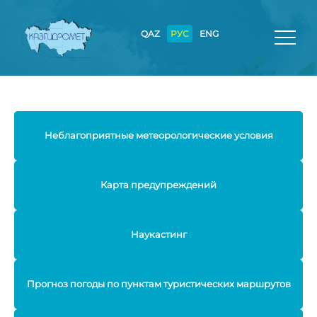
QAZ
РУС
ENG
Неблагоприятные метеорологические условия
Карта предупреждений
Наукастинг
Прогноз погоды по пунктам туристических маршрутов