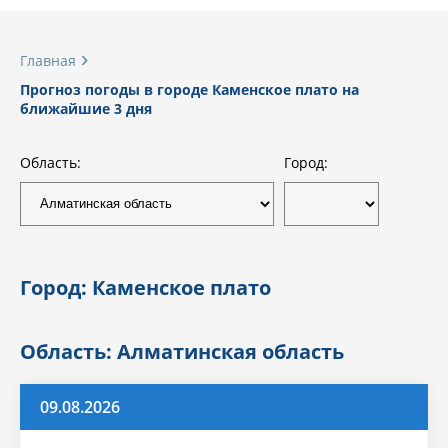
Главная
Прогноз погоды в городе Каменское плато на
ближайшие 3 дня
Область:
Город:
Город: Каменское плато
Область: Алматинская область
09.08.2026