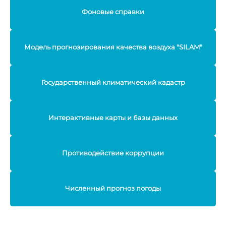
Фоновые справки
Модель прогнозирования качества воздуха "SILAM"
Государственный климатический кадастр
Интерактивные карты и базы данных
Противодействие коррупции
Численный прогноз погоды