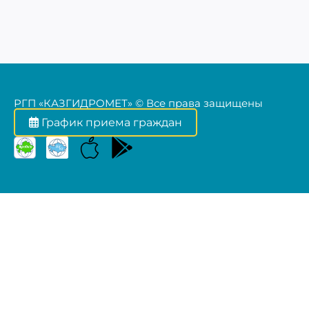
РГП «КАЗГИДРОМЕТ» © Все права защищены
График приема граждан