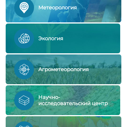
Метеорология
Экология
Агрометеорология
Научно-
исследовательский центр