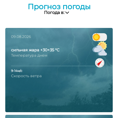
Прогноз погоды
Погода в:
09.08.2026
сильная жара +30+35 °C
Температура днем
9-14м/с
Скорость ветра