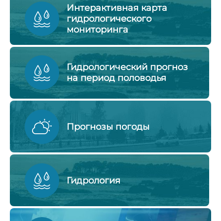
Интерактивная карта
гидрологического
мониторинга
Гидрологический прогноз
на период половодья
Прогнозы погоды
Гидрология