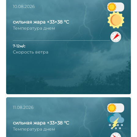
10.08.2026
сильная жара +33+38 °C
Температура днем
7-12м/с
Скорость ветра
11.08.2026
сильная жара +33+38 °C
Температура днем