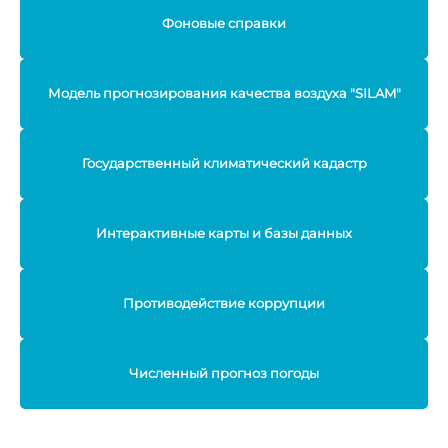
Фоновые справки
Модель прогнозирования качества воздуха "SILAM"
Государственный климатический кадастр
Интерактивные карты и базы данных
Противодействие коррупции
Численный прогноз погоды