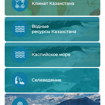
Климат Казахстана
Водные
ресурсы Казахстана
Каспийское море
Селеведение