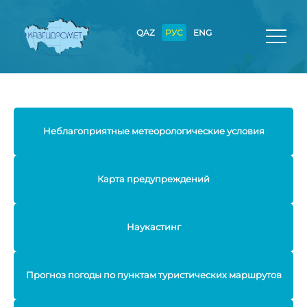
QAZ
РУС
ENG
Неблагоприятные метеорологические условия
Карта предупреждений
Наукастинг
Прогноз погоды по пунктам туристических маршрутов