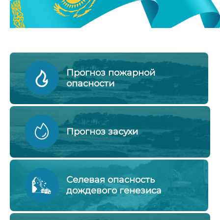
Прогноз пожарной
опасности
Прогноз засухи
Селевая опасность
дождевого генезиса