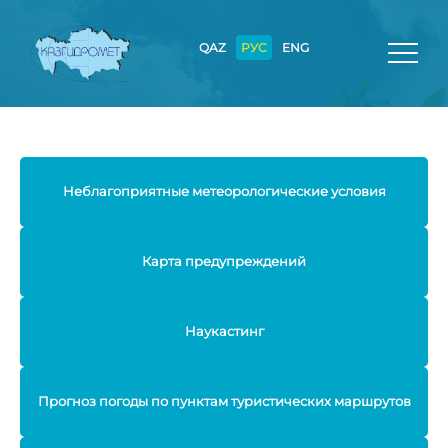
QAZ
РУС
ENG
Неблагоприятные метеорологические условия
Карта предупреждений
Наукастинг
Прогноз погоды по пунктам туристических маршрутов