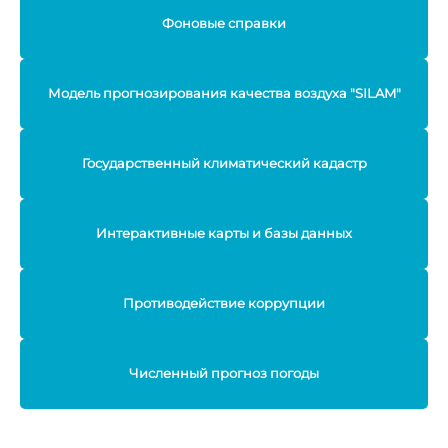
Фоновые справки
Модель прогнозирования качества воздуха "SILAM"
Государственный климатический кадастр
Интерактивные карты и базы данных
Противодействие коррупции
Численный прогноз погоды