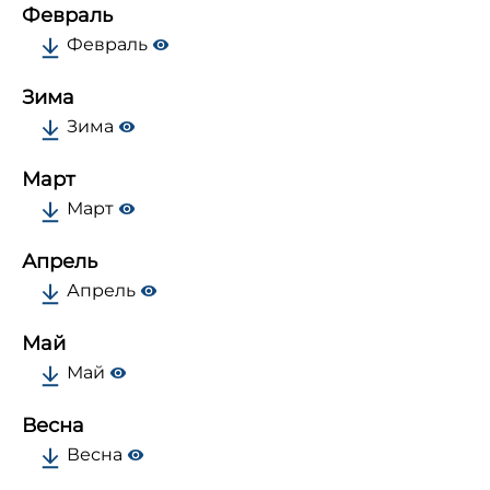
Февраль
Февраль
Зима
Зима
Март
Март
Апрель
Апрель
Май
Май
Весна
Весна