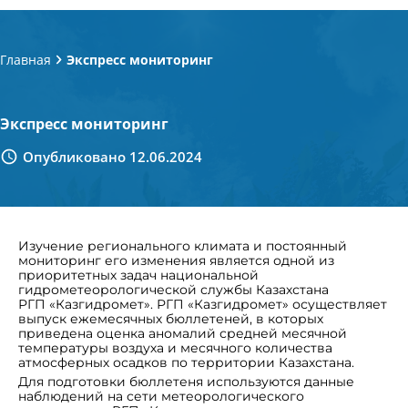
Главная
Экспресс мониторинг
Экспресс мониторинг
Опубликовано 12.06.2024
Изучение регионального климата и постоянный
мониторинг его изменения является одной из
приоритетных задач национальной
гидрометеорологической службы Казахстана
РГП «Казгидромет». РГП «Казгидромет» осуществляет
выпуск ежемесячных бюллетеней, в которых
приведена оценка аномалий средней месячной
температуры воздуха и месячного количества
атмосферных осадков по территории Казахстана.
Для подготовки бюллетеня используются данные
наблюдений на сети метеорологического