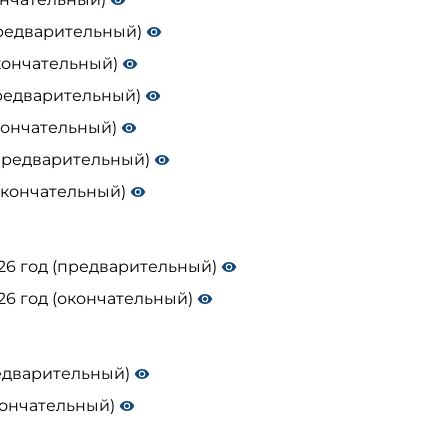
предварительный)
окончательный)
предварительный)
окончательный)
(предварительный)
(окончательный)
026 год (предварительный)
26 год (окончательный)
редварительный)
окончательный)