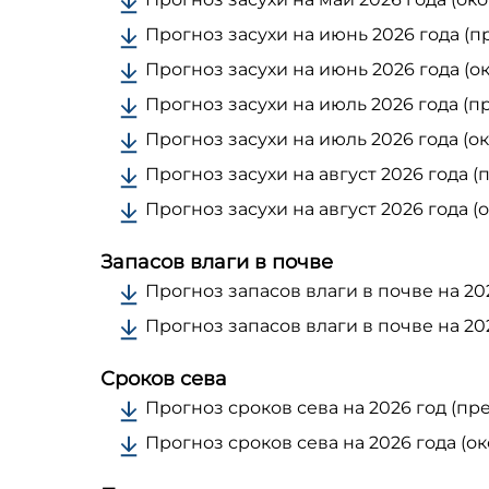
Прогноз засухи на июнь 2026 года (
Прогноз засухи на июнь 2026 года (
Прогноз засухи на июль 2026 года (
Прогноз засухи на июль 2026 года (
Прогноз засухи на август 2026 года 
Прогноз засухи на август 2026 года 
Запасов влаги в почве
Прогноз запасов влаги в почве на 2
Прогноз запасов влаги в почве на 20
Сроков сева
Прогноз сроков сева на 2026 год (п
Прогноз сроков сева на 2026 года (