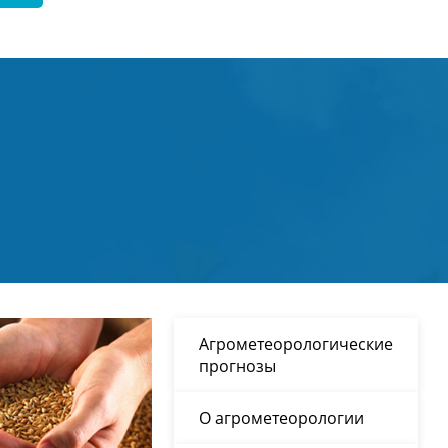
Агрометеорологические
прогнозы
О агрометеорологии