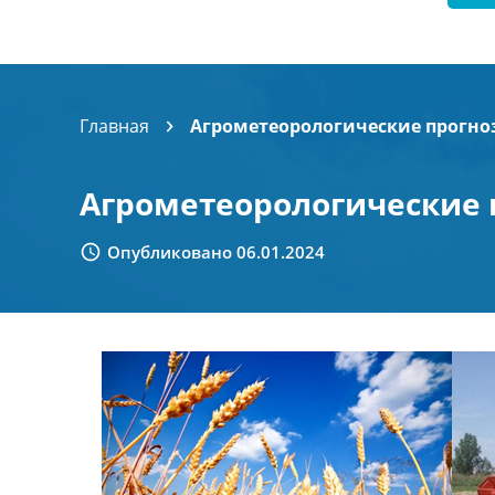
Главная
Агрометеорологические прогно
Агрометеорологические 
Опубликовано 06.01.2024