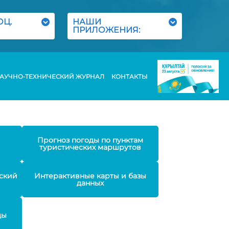
ОЦ.
НАШИ
ПРИЛОЖЕНИЯ:
АУЧНО-ТЕХНИЧЕСКИЙ ЖУРНАЛ
КОНТАКТЫ
Прогноз погоды по пунктам
туристических маршрутов
ский
Интерактивные карты и базы
данных
ды