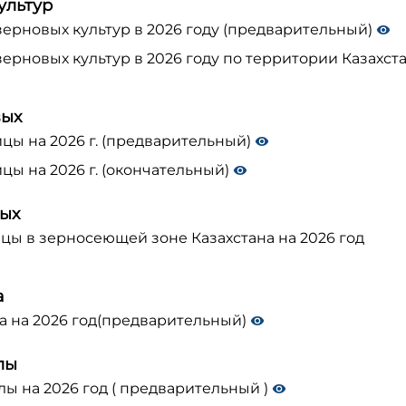
ультур
ерновых культур в 2026 году (предварительный)
рновых культур в 2026 году по территории Казахста
вых
ы на 2026 г. (предварительный)
ы на 2026 г. (окончательный)
вых
ы в зерносеющей зоне Казахстана на 2026 год
а
 на 2026 год(предварительный)
лы
ы на 2026 год ( предварительный )