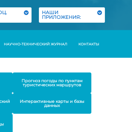
ОЦ.
НАШИ
ПРИЛОЖЕНИЯ:
НАУЧНО-ТЕХНИЧЕСКИЙ ЖУРНАЛ
КОНТАКТЫ
Прогноз погоды по пунктам
туристических маршрутов
ский
Интерактивные карты и базы
данных
ды