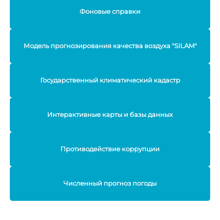
Фоновые справки
Модель прогнозирования качества воздуха "SILAM"
Государственный климатический кадастр
Интерактивные карты и базы данных
Противодействие коррупции
Численный прогноз погоды