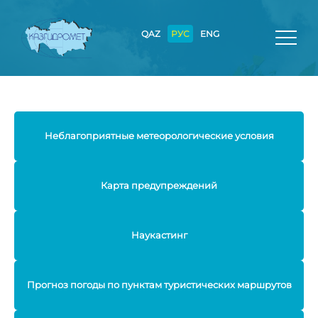
QAZ
РУС
ENG
Неблагоприятные метеорологические условия
Карта предупреждений
Наукастинг
Прогноз погоды по пунктам туристических маршрутов