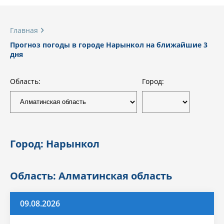
Главная
Прогноз погоды в городе Нарынкол на ближайшие 3
дня
Область:
Город:
Город: Нарынкол
Область: Алматинская область
09.08.2026