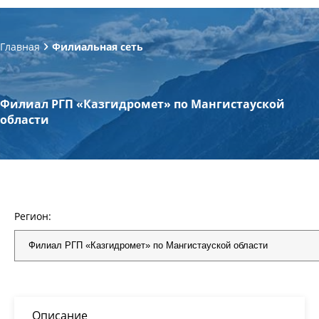
Главная
Филиальная сеть
Филиал РГП «Казгидромет» по Мангистауской
области
Регион:
Описание