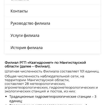
Контакты
Руководство филиала
Услуги филиала
История филиала
Филиал РГП «Казгидромет» по Мангистауской
области (далее – Филиал).
Штатная численность Филиала составляет 101 единиц.
Общая численность наблюдательной сети, на
территории Мангистауской области,
составляет 28
метеорологических,
агрометеорологических, гидрометеорологических и
экологических станций и постов, из них:
Традиционные гидрометеорологические станции – 3
единиц;