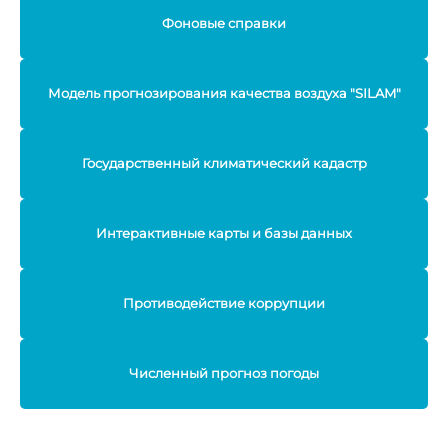
Фоновые справки
Модель прогнозирования качества воздуха "SILAM"
Государственный климатический кадастр
Интерактивные карты и базы данных
Противодействие коррупции
Численный прогноз погоды