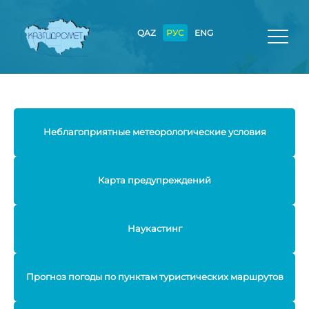
QAZ
РУС
ENG
Неблагоприятные метеорологические условия
Карта предупреждений
Наукастинг
Прогноз погоды по пунктам туристических маршрутов