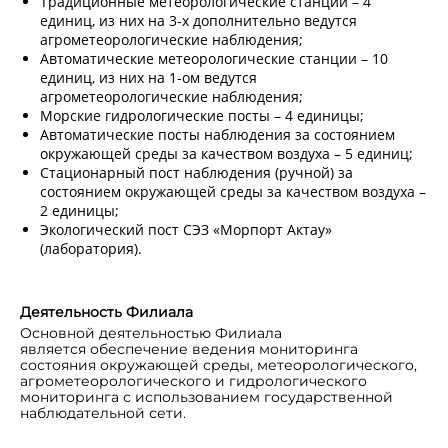
Традиционные метеорологические станции – 4
единиц, из них на 3-х дополнительно ведутся
агрометеорологические наблюдения;
Автоматические метеорологические станции – 10
единиц, из них на 1-ом ведутся
агрометеорологические наблюдения;
Морские гидрологические посты – 4 единицы;
Автоматические посты наблюдения за состоянием
окружающей среды за качеством воздуха – 5 единиц;
Стационарный пост наблюдения (ручной) за
состоянием окружающей среды за качеством воздуха –
2 единицы;
Экологический пост СЭЗ «Морпорт Актау»
(лаборатория).
Деятельность Филиала
Основной деятельностью Филиала
является обеспечение ведения мониторинга
состояния окружающей среды, метеорологического,
агрометеорологического и гидрологического
мониторинга с использованием государственной
наблюдательной сети.