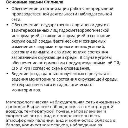
Основные задачи Филиала
Обеспечение и организация работы непрерывной
производственной деятельности наблюдательной
сети.
Обеспечение государственных органов и других
заинтересованных лиц гидрометеорологической
информацией, а также информацией о состоянии
окружающей среды, фактических и ожидаемых
изменениях гидрометеорологических условий,
состоянии климата и его изменениях, состояния
загрязнений окружающей среды. В случае угрозы
обеспечение штормовыми предупреждениями об ОЯ,
СГЯ и РИП согласно схеме оповещания.
Ведение фонда данных, полученных в результате
ведения мониторинга состояния окружающей среды,
метеорологического и гидрологического
мониторингов.
Метеорологическая наблюдательная сеть ежедневно
проводят 8 срочные наблюдения за температурой
воздуха, температурой почвы, направлением и
скоростью ветра, вид и продолжительность
атмосферных явлений, вид и количество облаков в
баллах, количеством осадков, наблюдение за