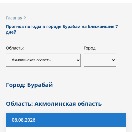
Главная
Прогноз погоды в городе Бурабай на ближайшие 7
дней
Область:
Город:
Город: Бурабай
Область: Акмолинская область
08.08.2026