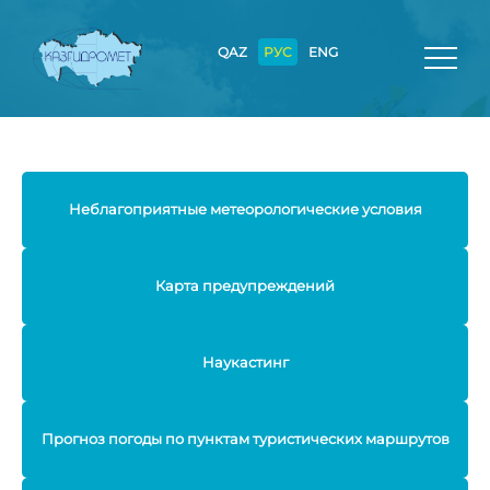
QAZ
РУС
ENG
Неблагоприятные метеорологические условия
Карта предупреждений
Наукастинг
Прогноз погоды по пунктам туристических маршрутов