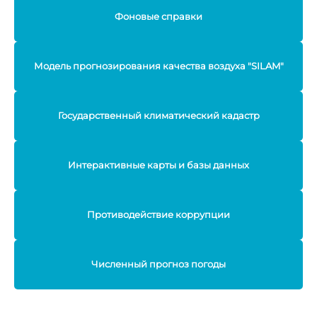
Фоновые справки
Модель прогнозирования качества воздуха "SILAM"
Государственный климатический кадастр
Интерактивные карты и базы данных
Противодействие коррупции
Численный прогноз погоды