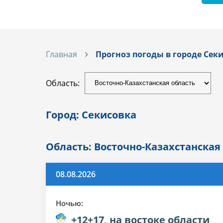
Главная
Прогноз погоды в городе Сек
Область:
Город: Секисовка
Область: Восточно-Казахстанская
08.08.2026
Ночью:
+12+17, на востоке области