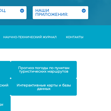
ОЦ.
НАШИ
ПРИЛОЖЕНИЯ:
НАУЧНО-ТЕХНИЧЕСКИЙ ЖУРНАЛ
КОНТАКТЫ
Прогноз погоды по пунктам
туристических маршрутов
ский
Интерактивные карты и базы
данных
ды