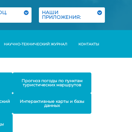
ОЦ.
НАШИ
ПРИЛОЖЕНИЯ:
НАУЧНО-ТЕХНИЧЕСКИЙ ЖУРНАЛ
КОНТАКТЫ
Прогноз погоды по пунктам
туристических маршрутов
ский
Интерактивные карты и базы
данных
ды