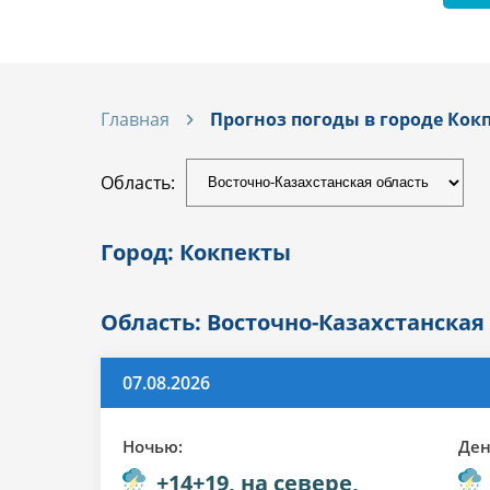
Главная
Прогноз погоды в городе Кок
Область:
Город: Кокпекты
Область: Восточно-Казахстанская
07.08.2026
Ночью:
Ден
+14+19, на севере,