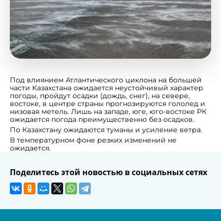
Под влиянием Атлантического циклона на большей
части Казахстана ожидается неустойчивый характер
погоды, пройдут осадки (дождь, снег), на севере,
востоке, в центре страны прогнозируются гололед и
низовая метель. Лишь на западе, юге, юго-востоке РК
ожидается погода преимущественно без осадков.
По Казахстану ожидаются туманы и усиление ветра.
В температурном фоне резких изменений не
ожидается.
Поделитесь этой новостью в социальных сетях