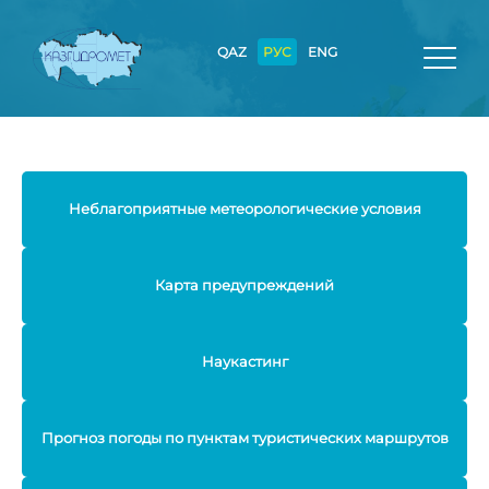
QAZ
РУС
ENG
Неблагоприятные метеорологические условия
Карта предупреждений
Наукастинг
Прогноз погоды по пунктам туристических маршрутов