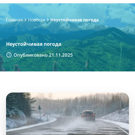
Главная
Новости
Неустойчивая погода
Неустойчивая погода
Опубликовано 21.11.2025