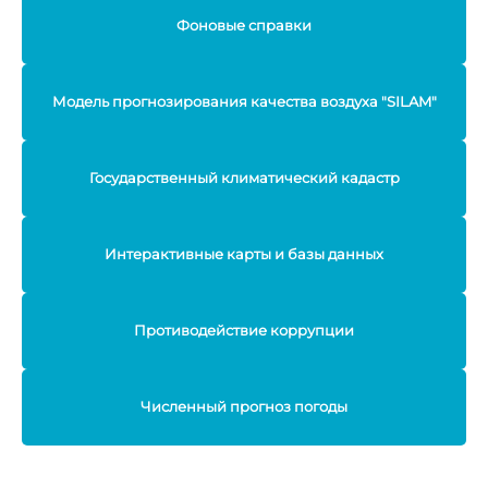
Фоновые справки
Модель прогнозирования качества воздуха "SILAM"
Государственный климатический кадастр
Интерактивные карты и базы данных
Противодействие коррупции
Численный прогноз погоды