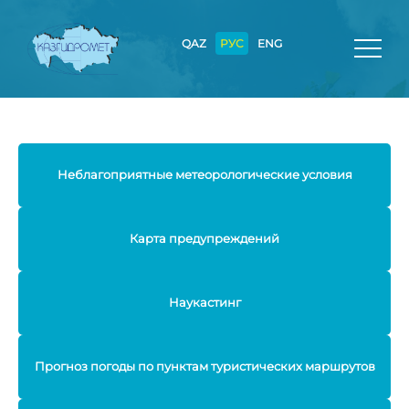
QAZ
РУС
ENG
Неблагоприятные метеорологические условия
Карта предупреждений
Наукастинг
Прогноз погоды по пунктам туристических маршрутов