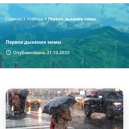
Главная
Новости
Первое дыхание зимы
Первое дыхание зимы
Опубликовано 31.10.2025