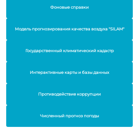
Фоновые справки
Модель прогнозирования качества воздуха "SILAM"
Государственный климатический кадастр
Интерактивные карты и базы данных
Противодействие коррупции
Численный прогноз погоды