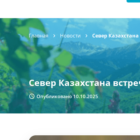
Главная
Новости
Север Казахстана
Север Казахстана встр
Опубликовано 10.10.2025