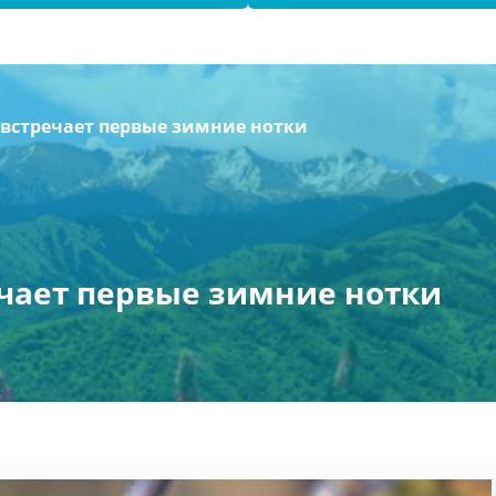
 встречает первые зимние нотки
ечает первые зимние нотки