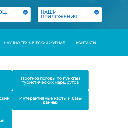
ОЦ.
НАШИ
ПРИЛОЖЕНИЯ:
НАУЧНО-ТЕХНИЧЕСКИЙ ЖУРНАЛ
КОНТАКТЫ
Прогноз погоды по пунктам
туристических маршрутов
ский
Интерактивные карты и базы
данных
ды