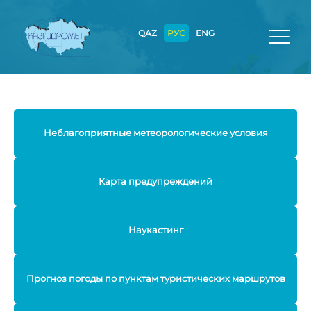
QAZ
РУС
ENG
Неблагоприятные метеорологические условия
Карта предупреждений
Наукастинг
Прогноз погоды по пунктам туристических маршрутов