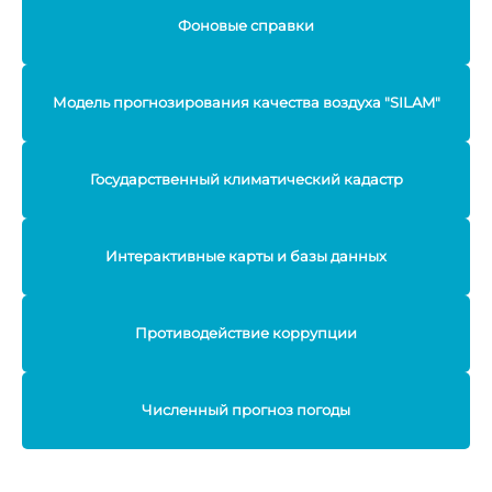
Фоновые справки
Модель прогнозирования качества воздуха "SILAM"
Государственный климатический кадастр
Интерактивные карты и базы данных
Противодействие коррупции
Численный прогноз погоды