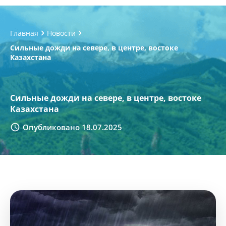
Главная
Новости
Сильные дожди на севере, в центре, востоке
Казахстана
Сильные дожди на севере, в центре, востоке
Казахстана
Опубликовано 18.07.2025