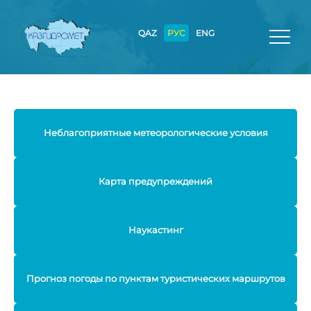
QAZ
РУС
ENG
Неблагоприятные метеорологические условия
Карта предупреждений
Наукастинг
Прогноз погоды по пунктам туристических маршрутов