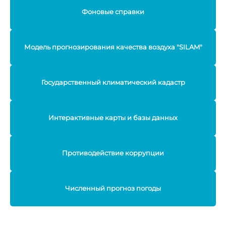
Фоновые справки
Модель прогнозирования качества воздуха "SILAM"
Государственный климатический кадастр
Интерактивные карты и базы данных
Противодействие коррупции
Численный прогноз погоды