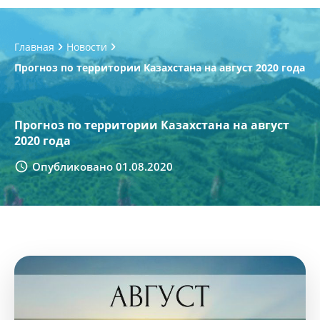
Главная
Новости
Прогноз по территории Казахстана на август 2020 года
Прогноз по территории Казахстана на август
2020 года
Опубликовано 01.08.2020