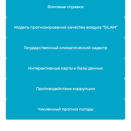
Фоновые справки
Модель прогнозирования качества воздуха "SILAM"
Государственный климатический кадастр
Интерактивные карты и базы данных
Противодействие коррупции
Численный прогноз погоды