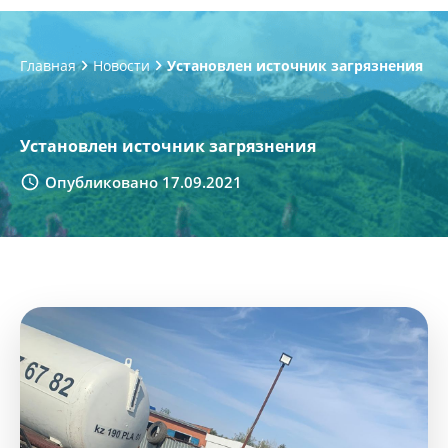
Главная
Новости
Установлен источник загрязнения
Установлен источник загрязнения
Опубликовано 17.09.2021