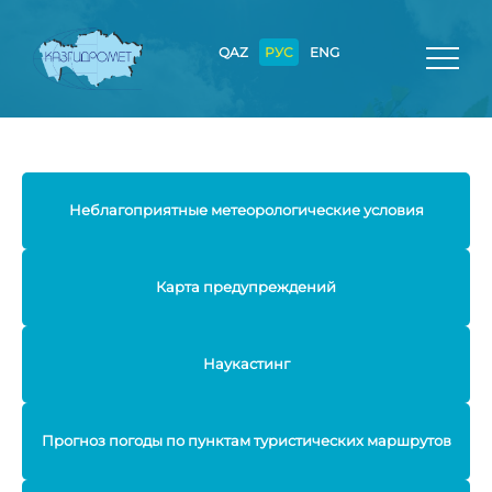
QAZ
РУС
ENG
Неблагоприятные метеорологические условия
Карта предупреждений
Наукастинг
Прогноз погоды по пунктам туристических маршрутов