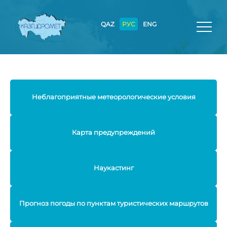
QAZ
РУС
ENG
Неблагоприятные метеорологические условия
Карта предупреждений
Наукастинг
Прогноз погоды по пунктам туристических маршрутов