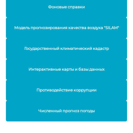
Фоновые справки
Модель прогнозирования качества воздуха "SILAM"
Государственный климатический кадастр
Интерактивные карты и базы данных
Противодействие коррупции
Численный прогноз погоды