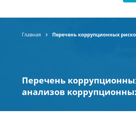
Главная
Перечень коррупционных риско
Перечень коррупционных
анализов коррупционных