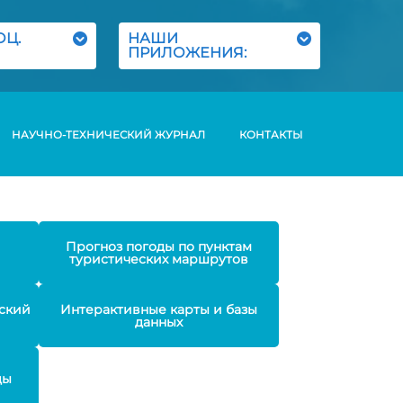
ОЦ.
НАШИ
ПРИЛОЖЕНИЯ:
НАУЧНО-ТЕХНИЧЕСКИЙ ЖУРНАЛ
КОНТАКТЫ
Прогноз погоды по пунктам
туристических маршрутов
ский
Интерактивные карты и базы
данных
ды