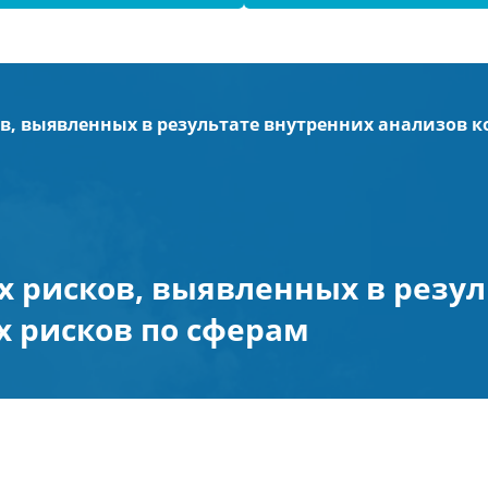
в, выявленных в результате внутренних анализов 
 рисков, выявленных в резул
 рисков по сферам