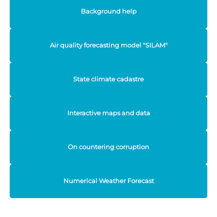
Background help
Air quality forecasting model "SILAM"
State climate cadastre
Interactive maps and data
On countering corruption
Numerical Weather Forecast