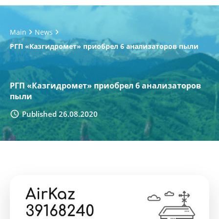
Main
News
РГП «Казгидромет» приобрел 6 анализаторов пыли
РГП «Казгидромет» приобрел 6 анализаторов
пыли
Published 26.08.2020