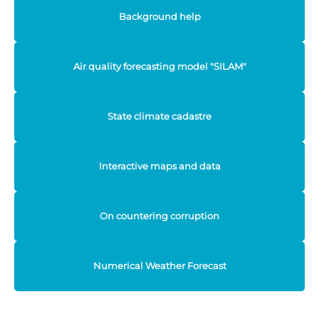
Background help
Air quality forecasting model "SILAM"
State climate cadastre
Interactive maps and data
On countering corruption
Numerical Weather Forecast