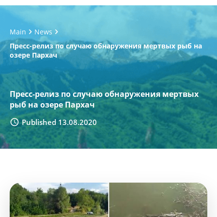
Main
News
Пресс-релиз по случаю обнаружения мертвых рыб на
озере Пархач
Пресс-релиз по случаю обнаружения мертвых
рыб на озере Пархач
Published 13.08.2020