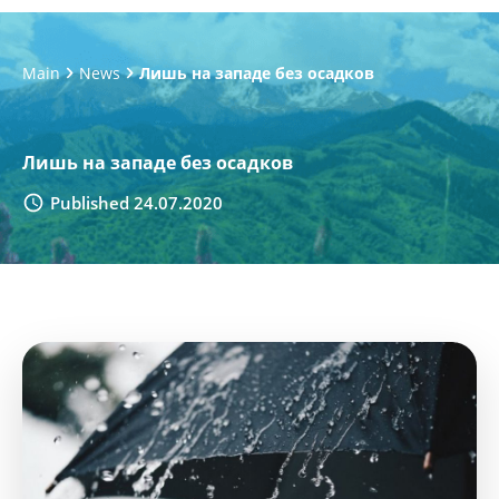
Main
News
Лишь на западе без осадков
Лишь на западе без осадков
Published 24.07.2020