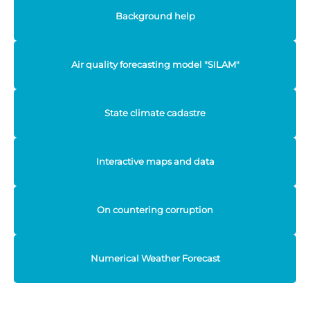
Background help
Air quality forecasting model "SILAM"
State climate cadastre
Interactive maps and data
On countering corruption
Numerical Weather Forecast