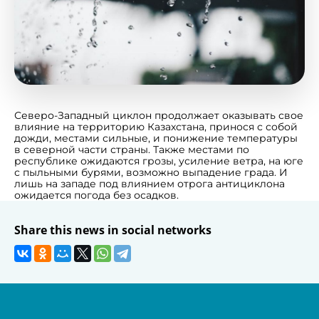
Северо-Западный циклон продолжает оказывать свое
влияние на территорию Казахстана, принося с собой
дожди, местами сильные, и понижение температуры
в северной части страны. Также местами по
республике ожидаются грозы, усиление ветра, на юге
с пыльными бурями, возможно выпадение града. И
лишь на западе под влиянием отрога антициклона
ожидается погода без осадков.
Share this news in social networks