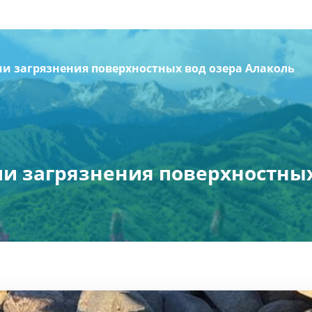
и загрязнения поверхностных вод озера Алаколь
и загрязнения поверхностных