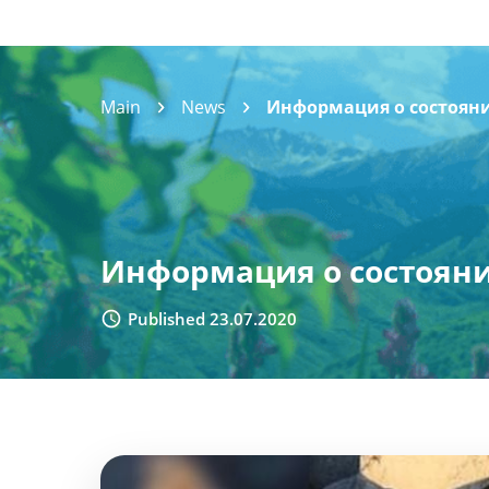
Main
News
Информация о состояни
Информация о состояни
Published 23.07.2020