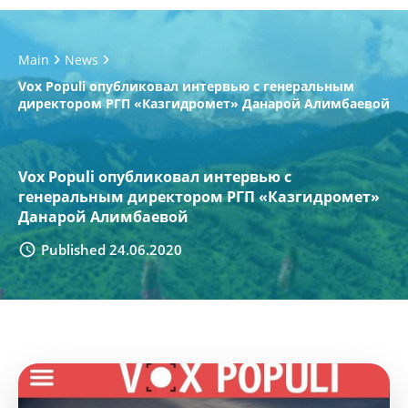
Main
News
Vox Populi опубликовал интервью с генеральным
директором РГП «Казгидромет» Данарой Алимбаевой
Vox Populi опубликовал интервью с
генеральным директором РГП «Казгидромет»
Данарой Алимбаевой
Published 24.06.2020