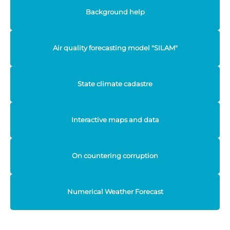
Background help
Air quality forecasting model "SILAM"
State climate cadastre
Interactive maps and data
On countering corruption
Numerical Weather Forecast