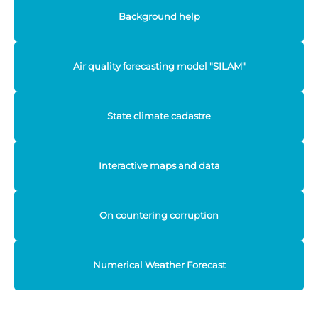
Background help
Air quality forecasting model "SILAM"
State climate cadastre
Interactive maps and data
On countering corruption
Numerical Weather Forecast