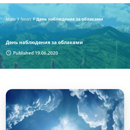
Main
News
День наблюдения за облаками
День наблюдения за облаками
Published 19.06.2020