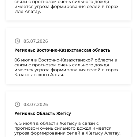
связи с прогнозом очень сильного дождя
имеется угроза формирования селей в горах
Иле Алатау.
05.07.2026
Регионы: Восточно-Казахстанская область
06 июля в Восточно-Казахстанской области в
связи с прогнозом очень сильного дождя
имеется угроза формирования селей в горах
Казахстанского Алтая.
03.07.2026
Регионы: Область Жетісу
4, 5 июля в области Жетысу в связи с
прогнозом очень сильного дождя имеется
угроза формирования селей в Жетысу Алатау.