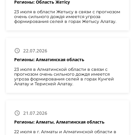
Регионы: Область Жетісу
23 июля в области Жетысу в связи с прогнозом
очень сильного дождя имеется угроза
формирования селей в горах Жетысу Алатау.
22.07.2026
Регионы: Алматинская область
23 июля в Алматинской области в связи с
прогнозом очень сильного дождя имеется
угроза формирования селей в горах Кунгей
Алатау и Терискей Алатау.
21.07.2026
Регионы: Алматы, Алматинская область
22 июля в г. Алматы и Алматинской области в