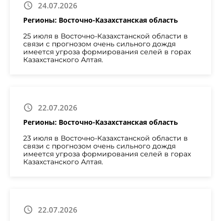
24.07.2026
Регионы: Восточно-Казахстанская область
25 июля в Восточно-Казахстанской области в
связи с прогнозом очень сильного дождя
имеется угроза формирования селей в горах
Казахстанского Алтая.
22.07.2026
Регионы: Восточно-Казахстанская область
23 июля в Восточно-Казахстанской области в
связи с прогнозом очень сильного дождя
имеется угроза формирования селей в горах
Казахстанского Алтая.
22.07.2026