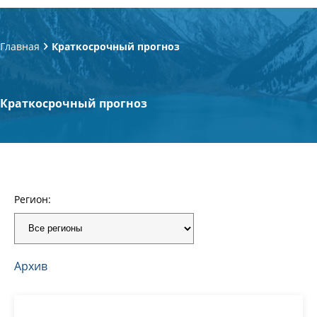
Главная
Краткосрочный прогноз
Краткосрочный прогноз
Регион:
Архив