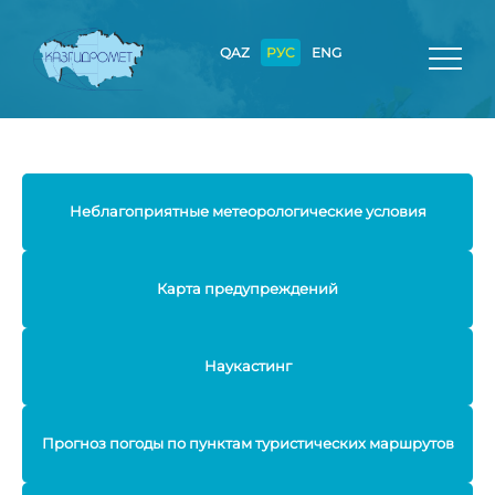
QAZ
РУС
ENG
Неблагоприятные метеорологические условия
Карта предупреждений
Наукастинг
Прогноз погоды по пунктам туристических маршрутов