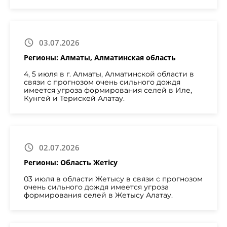
03.07.2026
Регионы: Алматы, Алматинская область
4, 5 июля в г. Алматы, Алматинской области в
связи с прогнозом очень сильного дождя
имеется угроза формирования селей в Иле,
Кунгей и Терискей Алатау.
02.07.2026
Регионы: Область Жетісу
03 июля в области Жетысу в связи с прогнозом
очень сильного дождя имеется угроза
формирования селей в Жетысу Алатау.