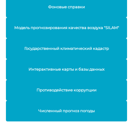
Фоновые справки
Модель прогнозирования качества воздуха "SILAM"
Государственный климатический кадастр
Интерактивные карты и базы данных
Противодействие коррупции
Численный прогноз погоды