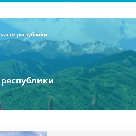
 части республики
 республики