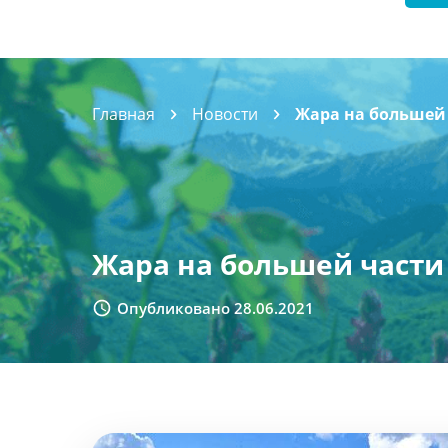
Главная
Новости
Жара на большей
Жара на большей части
Опубликовано 28.06.2021