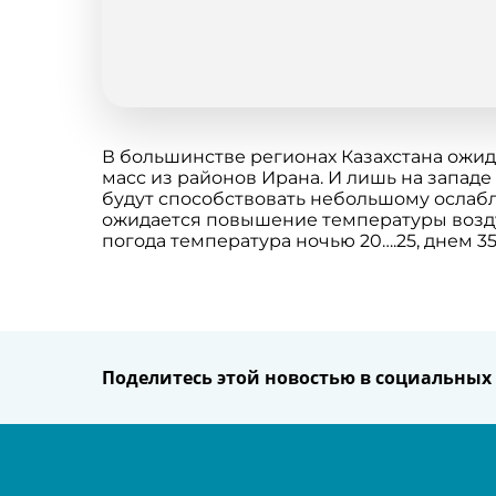
В большинстве регионах Казахстана ожид
масс из районов Ирана. И лишь на западе
будут способствовать небольшому ослаблен
ожидается повышение температуры воздуха
погода температура ночью 20….25, днем 35
Поделитесь этой новостью в социальных 