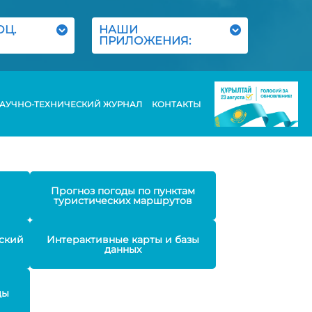
ОЦ.
НАШИ
ПРИЛОЖЕНИЯ:
АУЧНО-ТЕХНИЧЕСКИЙ ЖУРНАЛ
КОНТАКТЫ
Прогноз погоды по пунктам
туристических маршрутов
ский
Интерактивные карты и базы
данных
ды