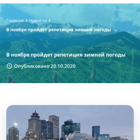
Главная
Новости
В ноябре пройдет репетиция зимней погоды
В ноябре пройдет репетиция зимней погоды
Опубликовано 20.10.2020