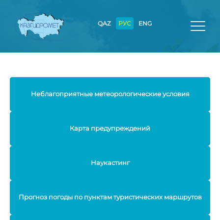
QAZ
РУС
ENG
Неблагоприятные метеорологические условия
Карта предупреждений
Наукастинг
Прогноз погоды по пунктам туристических маршрутов