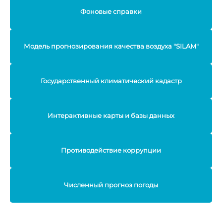
Фоновые справки
Модель прогнозирования качества воздуха "SILAM"
Государственный климатический кадастр
Интерактивные карты и базы данных
Противодействие коррупции
Численный прогноз погоды