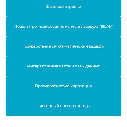
Фоновые справки
Модель прогнозирования качества воздуха "SILAM"
Государственный климатический кадастр
Интерактивные карты и базы данных
Противодействие коррупции
Численный прогноз погоды