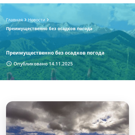
Главная
Новости
Преимущественно без осадков погода
Преимущественно без осадков погода
Опубликовано 14.11.2025