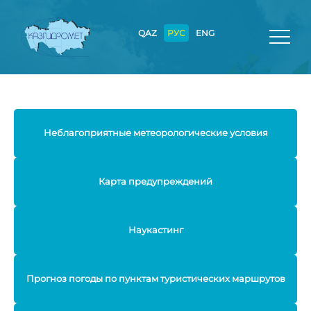
QAZ
РУС
ENG
Неблагоприятные метеорологические условия
Карта предупреждений
Наукастинг
Прогноз погоды по пунктам туристических маршрутов