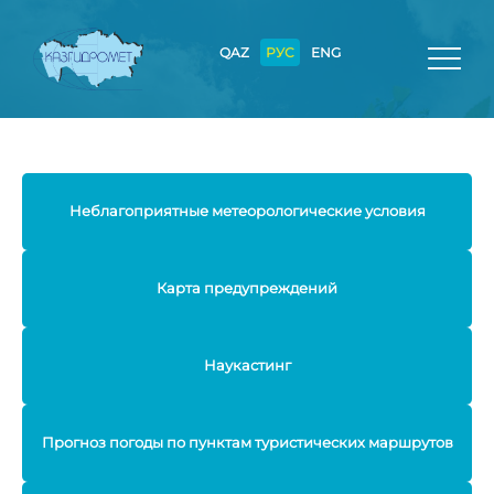
QAZ
РУС
ENG
Неблагоприятные метеорологические условия
Карта предупреждений
Наукастинг
Прогноз погоды по пунктам туристических маршрутов