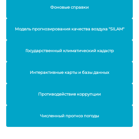
Фоновые справки
Модель прогнозирования качества воздуха "SILAM"
Государственный климатический кадастр
Интерактивные карты и базы данных
Противодействие коррупции
Численный прогноз погоды