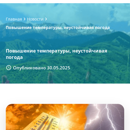
Главная
Новости
Повышение температуры, неустойчивая погода
Повышение температуры, неустойчивая
погода
Опубликовано 30.05.2025