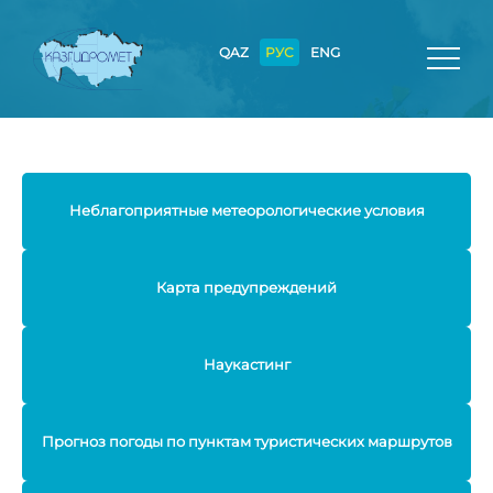
QAZ
РУС
ENG
Неблагоприятные метеорологические условия
Карта предупреждений
Наукастинг
Прогноз погоды по пунктам туристических маршрутов