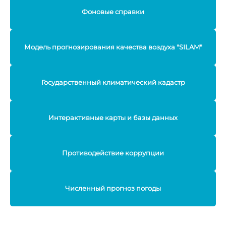
Фоновые справки
Модель прогнозирования качества воздуха "SILAM"
Государственный климатический кадастр
Интерактивные карты и базы данных
Противодействие коррупции
Численный прогноз погоды