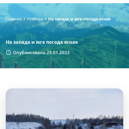
Главная
Новости
На западе и юге погода ясная
На западе и юге погода ясная
Опубликовано 25.01.2023