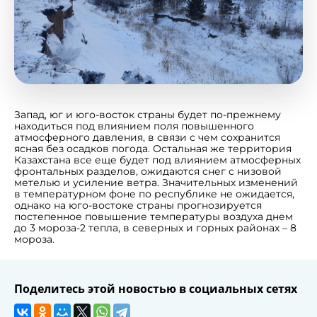
Запад, юг и юго-восток страны будет по-прежнему
находиться под влиянием поля повышенного
атмосферного давления, в связи с чем сохранится
ясная без осадков погода. Остальная же территория
Казахстана все еще будет под влиянием атмосферных
фронтальных разделов, ожидаются снег с низовой
метелью и усиление ветра. Значительных изменений
в температурном фоне по республике не ожидается,
однако на юго-востоке страны прогнозируется
постепенное повышение температуры воздуха днем
до 3 мороза-2 тепла, в северных и горных районах – 8
мороза.
Поделитесь этой новостью в социальных сетях