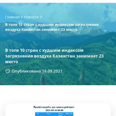
Главная
Новости
В топе 10 стран с худшим индексом загрязнения
воздуха Казахстан занимает 23 место
В топе 10 стран с худшим индексом
загрязнения воздуха Казахстан занимает 23
место
Опубликовано 16.09.2021