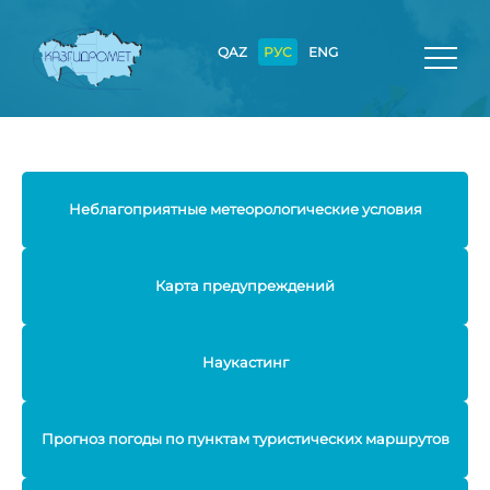
QAZ
РУС
ENG
Неблагоприятные метеорологические условия
Карта предупреждений
Наукастинг
Прогноз погоды по пунктам туристических маршрутов