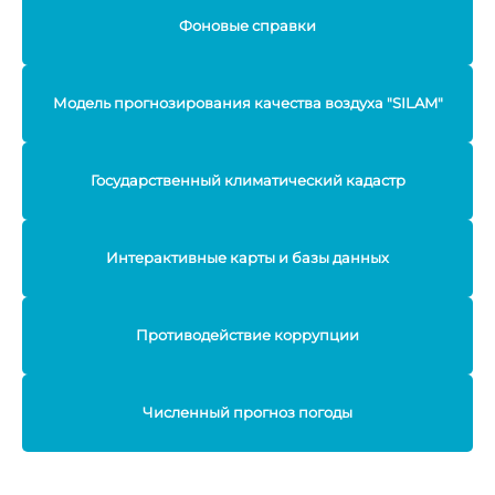
Фоновые справки
Модель прогнозирования качества воздуха "SILAM"
Государственный климатический кадастр
Интерактивные карты и базы данных
Противодействие коррупции
Численный прогноз погоды