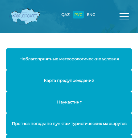
QAZ
РУС
ENG
Неблагоприятные метеорологические условия
Карта предупреждений
Наукастинг
Прогноз погоды по пунктам туристических маршрутов