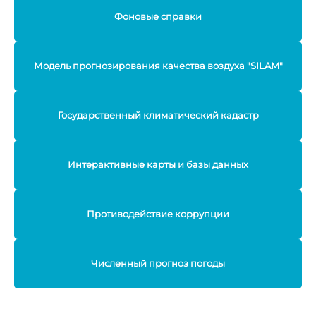
Фоновые справки
Модель прогнозирования качества воздуха "SILAM"
Государственный климатический кадастр
Интерактивные карты и базы данных
Противодействие коррупции
Численный прогноз погоды