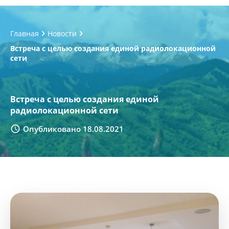
Главная
Новости
Встреча с целью создания единой радиолокационной
сети
Встреча с целью создания единой
радиолокационной сети
Опубликовано 18.08.2021