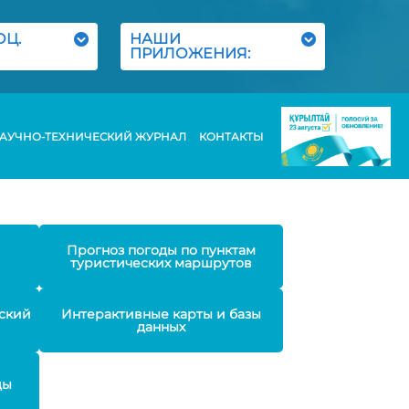
ОЦ.
НАШИ
ПРИЛОЖЕНИЯ:
АУЧНО-ТЕХНИЧЕСКИЙ ЖУРНАЛ
КОНТАКТЫ
Прогноз погоды по пунктам
туристических маршрутов
ский
Интерактивные карты и базы
данных
ды