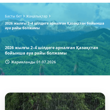
Басты бет
Жаңалықтар
2026 жылғы 2–4 шілдеге арналған Қазақстан бойынша
ауа райы болжамы
2026 жылғы 2–4 шілдеге арналған Қазақстан
бойынша ауа райы болжамы
Жарияланды 01.07.2026