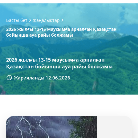
Басты бет
Жаңалықтар
2026 жылғы 13-15 маусымға арналған Қазақстан
бойынша ауа райы болжамы
2026 жылғы 13-15 маусымға арналған
Қазақстан бойынша ауа райы болжамы
Жарияланды 12.06.2026