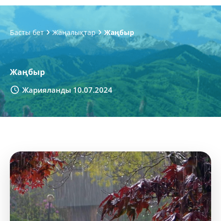
Басты бет
Жаңалықтар
Жаңбыр
Жаңбыр
Жарияланды 10.07.2024